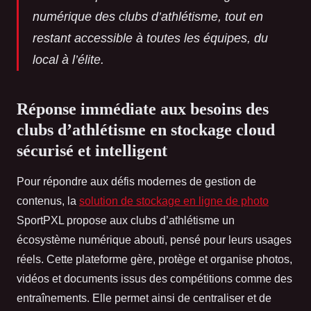
numérique des clubs d’athlétisme, tout en
restant accessible à toutes les équipes, du
local à l’élite.
Réponse immédiate aux besoins des
clubs d’athlétisme en stockage cloud
sécurisé et intelligent
Pour répondre aux défis modernes de gestion de
contenus, la
solution de stockage en ligne de photo
SportPXL propose aux clubs d’athlétisme un
écosystème numérique
abouti, pensé pour leurs usages
réels. Cette plateforme gère, protège et organise photos,
vidéos et documents issus des compétitions comme des
entraînements. Elle permet ainsi de centraliser et de