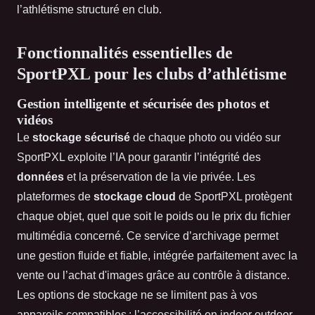
l’athlétisme structuré en club.
Fonctionnalités essentielles de
SportPXL pour les clubs d’athlétisme
Gestion intelligente et sécurisée des photos et
vidéos
Le
stockage sécurisé
de chaque photo ou vidéo sur
SportPXL exploite l’IA pour garantir l’intégrité des
données
et la préservation de la vie privée. Les
plateformes de
stockage cloud
de SportPXL protègent
chaque objet, quel que soit le poids ou le prix du fichier
multimédia concerné. Ce service d’archivage permet
une gestion fluide et fiable, intégrée parfaitement avec la
vente ou l’achat d'images grâce au contrôle à distance.
Les options de stockage ne se limitent pas à vos
appareils compatibles : l’accessibilité en indoor outdoor,