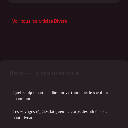
← Voir tous les articles Divers
Divers — À découvrir aussi
Quel équipement insolite trouve-t-on dans le sac d un
champion
Les voyages répétés fatiguent le corps des athlètes de
haut niveau