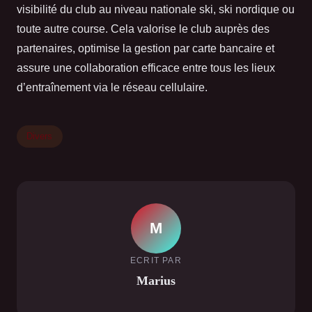
visibilité du club au niveau nationale ski, ski nordique ou
toute autre course. Cela valorise le club auprès des
partenaires, optimise la gestion par carte bancaire et
assure une collaboration efficace entre tous les lieux
d’entraînement via le réseau cellulaire.
Divers
M
ECRIT PAR
Marius