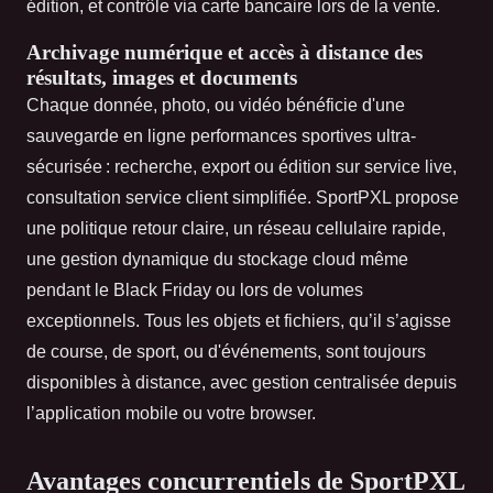
édition, et contrôle via carte bancaire lors de la vente.
Archivage numérique et accès à distance des
résultats, images et documents
Chaque donnée, photo, ou vidéo bénéficie d'une
sauvegarde en ligne performances sportives ultra-
sécurisée : recherche, export ou édition sur service live,
consultation service client simplifiée. SportPXL propose
une politique retour claire, un réseau cellulaire rapide,
une gestion dynamique du stockage cloud même
pendant le Black Friday ou lors de volumes
exceptionnels. Tous les objets et fichiers, qu’il s’agisse
de course, de sport, ou d'événements, sont toujours
disponibles à distance, avec gestion centralisée depuis
l’application mobile ou votre browser.
Avantages concurrentiels de SportPXL