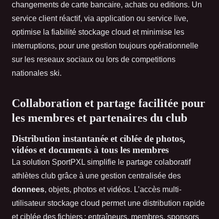
changements de carte bancaire, achats ou editions. Un
service client réactif, via application ou service live,
optimise la fiabilité stockage cloud et minimise les
interruptions, pour une gestion toujours opérationnelle
sur les reseaux sociaux ou lors de competitions
nationales ski.
Collaboration et partage facilitée pour
les membres et partenaires du club
Distribution instantanée et ciblée de photos,
vidéos et documents à tous les membres
La solution SportPXL simplifie le partage colaboratif
athlètes club grâce à une gestion centralisée des
donnees
, objets, photos et vidéos. L’accès multi-
utilisateur stockage cloud permet une distribution rapide
et ciblée des fichiers : entraîneurs, membres, sponsors