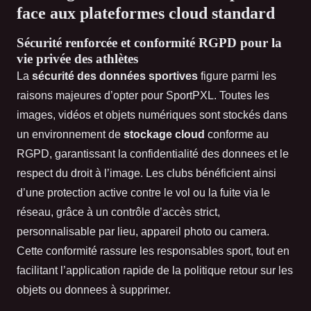
face aux plateformes cloud standard
Sécurité renforcée et conformité RGPD pour la
vie privée des athlètes
La
sécurité des données sportives
figure parmi les
raisons majeures d’opter pour SportPXL. Toutes les
images, vidéos et objets numériques sont stockés dans
un environnement de
stockage cloud
conforme au
RGPD, garantissant la confidentialité des donnees et le
respect du droit à l’image. Les clubs bénéficient ainsi
d’une protection active contre le vol ou la fuite via le
réseau, grâce à un contrôle d’accès strict,
personnalisable par lieu, appareil photo ou camera.
Cette conformité rassure les responsables sport, tout en
facilitant l’application rapide de la politique retour sur les
objets ou donnees à supprimer.