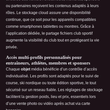
ou partenaires reçoivent les contenus adaptés à leurs
rôles. Le stockage cloud assure une disponibilité
continue, que ce soit pour les appareils compatibles
comme smartphones tablettes ou montres. Grâce à
l'application dédiée, le partage fichiers club sportif
augmente la visibilité du club tout en protégeant la vie
privée.
Accès multi-profils personnalisés pour
entraîneurs, athlètes, membres et sponsors
Chaque
objet
média bénéficie d’un contrôle d’accès
individualisé. Les profils sont adaptés pour le suivi de
course, ski nordique ou toute édition sportive, le tout
sécurisé sur un reseau fiable. Les réglages de stockage
facilitent la gestion poids, lieu et prix, essentiels lors
d’une vente photo ou vidéo après achat via carte