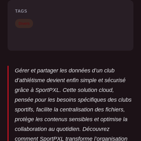
TAGS
Divers
Gérer et partager les données d’un club
d’athlétisme devient enfin simple et sécurisé
grâce à SportPXL. Cette solution cloud,
pensée pour les besoins spécifiques des clubs
sportifs, facilite la centralisation des fichiers,
protège les contenus sensibles et optimise la
collaboration au quotidien. Découvrez
comment SportPXL transforme l’organisation