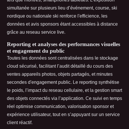
simultanée sur plusieurs lieu d’événement, course, ski
nordique ou nationale ski renforce l'efficience, les
données et avis sponsors étant accessibles à distance
grâce au reseau service live.
Reporting et analyses des performances visuelles
et engagement du public
Toutes les données sont centralisées dans le stockage
cloud sécurisé, facilitant l’audit détaillé du cours des
ventes appareils photos, objets partagés, et minutes
secondes d'engagement public. Le reporting synthétise
le poids, l’impact du reseau cellulaire, et la gestion smart
des objets connectés via l’application. Ce suivi en temps
réel optimise communication, valorisation sponsor et
expérience utilisateur, tout en s’appuyant sur un service
client réactif.