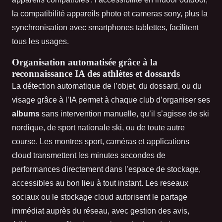
la compatibilité appareils photo et cameras sony, plus la
synchronisation avec smartphones tablettes, facilitent
tous les usages.
Organisation automatisée grâce à la
reconnaissance IA des athlètes et dossards
La détection automatique de l’objet, du dossard, ou du
visage grâce à l’IA permet à chaque club d’organiser ses
albums
sans intervention manuelle, qu’il s’agisse de ski
nordique, de sport nationale ski, ou de toute autre
course. Les montres sport, caméras et applications
cloud transmettent les minutes secondes de
performances directement dans l’espace de stockage,
accessibles au bon lieu à tout instant. Les reseaux
sociaux ou le stockage cloud autorisent le partage
immédiat auprès du réseau, avec gestion des avis,