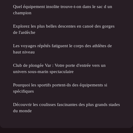
Quel équipement insolite trouve-t-on dans le sac d un
champion
Explorez les plus belles descentes en canoë des gorges
de l'ardèche
Les voyages répétés fatiguent le corps des athlètes de
haut niveau
Club de plongée Var : Votre porte d'entrée vers un
univers sous-marin spectaculaire
Pourquoi les sportifs portent-ils des équipements si
spécifiques
Découvrir les coulisses fascinantes des plus grands stades
du monde