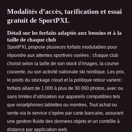
Modalités d’accès, tarification et essai
gratuit de SportPXL
Détail sur les forfaits adaptés aux besoins et à la
taille de chaque club
SportPXL propose plusieurs forfaits modulables pour
répondre aux attentes sportives variées : chaque club
choisit selon la taille de son stock d’images, la course
couverte, ou son activité nationale ski nordique. Les prix,
le poids du stockage cloud et la politique retour varient :
forfaits allant de 1 000 à plus de 30 000 photos, avec ou
sans limites d’utilisation sur appareils compatibles tels
que smartphones tablettes ou montres. Tout achat ou
vente via le service s’opère par carte bancaire, assurant
une gestion fluide des donnees objets et un contrôle à
distance par application web.