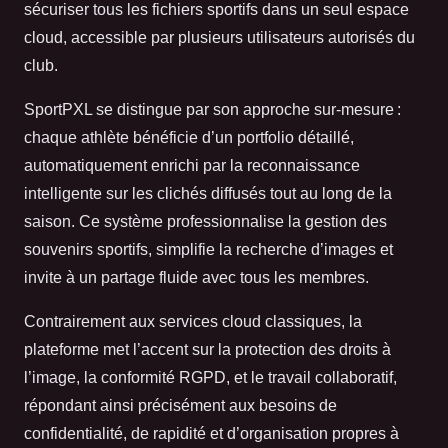
sécuriser tous les fichiers sportifs dans un seul espace
cloud, accessible par plusieurs utilisateurs autorisés du
club.
SportPXL se distingue par son approche sur-mesure :
chaque athlète bénéficie d’un portfolio détaillé,
automatiquement enrichi par la reconnaissance
intelligente sur les clichés diffusés tout au long de la
saison. Ce système professionnalise la gestion des
souvenirs sportifs, simplifie la recherche d’images et
invite à un partage fluide avec tous les membres.
Contrairement aux services cloud classiques, la
plateforme met l’accent sur la protection des droits à
l’image, la conformité RGPD, et le travail collaboratif,
répondant ainsi précisément aux besoins de
confidentialité, de rapidité et d’organisation propres à