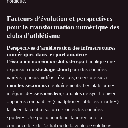
nordique.
Facteurs d’évolution et perspectives
pour la transformation numérique des
clubs d’athlétisme
Perspectives d’amélioration des infrastructures
numériques dans le sport amateur
L’
évolution numérique clubs de sport
implique une
expansion du
stockage cloud
pour des données
variées : photos, vidéos, résultats, ou encore suivi
minutes secondes
d’entraînements. Les plateformes
intégrant des
services live
, capables de synchroniser
appareils compatibles (smartphones tablettes, montres),
facilitent la centralisation de toutes les données
sportives. Une politique retour claire renforce la
confiance lors de l’achat ou de la vente de solutions,