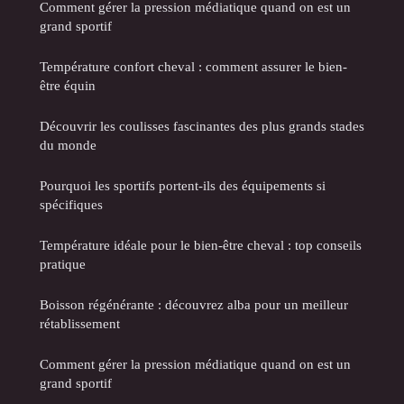
Comment gérer la pression médiatique quand on est un
grand sportif
Température confort cheval : comment assurer le bien-
être équin
Découvrir les coulisses fascinantes des plus grands stades
du monde
Pourquoi les sportifs portent-ils des équipements si
spécifiques
Température idéale pour le bien-être cheval : top conseils
pratique
Boisson régénérante : découvrez alba pour un meilleur
rétablissement
Comment gérer la pression médiatique quand on est un
grand sportif