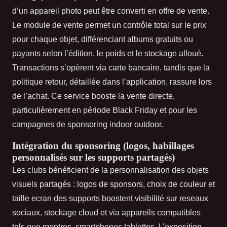
d’un appareil photo peut être converti en offre de vente.
Le module de vente permet un contrôle total sur le prix
pour chaque objet, différenciant albums gratuits ou
payants selon l’édition, le poids et le stockage alloué.
Transactions s’opèrent via carte bancaire, tandis que la
politique retour, détaillée dans l’application, rassure lors
de l’achat. Ce service booste la vente directe,
particulièrement en période Black Friday et pour les
campagnes de sponsoring indoor outdoor.
Intégration du sponsoring (logos, habillages
personnalisés sur les supports partagés)
Les clubs bénéficient de la personnalisation des objets
visuels partagés : logos de sponsors, choix de couleur et
taille ecran des supports boostent visibilité sur reseaux
sociaux, stockage cloud et via appareils compatibles
tels que montres, smartphones tablettes. L’exposition