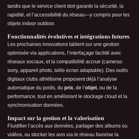
tandis que le service client doit garantir la sécurité, la
rapidité, et l’accessibilité du réseau—y compris pour les
objets indoor outdoor.
Fonctionnalités évolutives et intégrations futures
Les prochaines innovations tablent sur une gestion
optimisée via applications, l’interfaçage facilité avec
réseaux sociaux, et la compatibilité accrue (cameras
sony, appareil photo, taille ecran adaptable). Des outils
digitaux clubs athlétisme proposent déjà l’analyse
automatique du poids, du
prix
, de l’
objet
, ou de la
performance, tout en améliorant le stockage cloud et la
synchronisation données.
Impact sur la gestion et la valorisation
Fluidifier l’accès aux données, partager des albums ou
vidéos, ou stocker les avis via le réseau favorise la