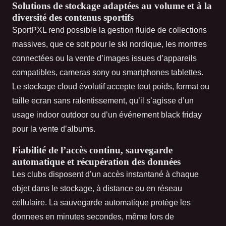
Solutions de stockage adaptées au volume et à la
diversité des contenus sportifs
SportPXL rend possible la gestion fluide de collections
massives, que ce soit pour le ski nordique, les montres
connectées ou la vente d’images issues d’appareils
compatibles, cameras sony ou smartphones tablettes.
Le stockage cloud évolutif accepte tout poids, format ou
taille ecran sans ralentissement, qu’il s’agisse d’un
usage indoor outdoor ou d’un événement black friday
pour la vente d’albums.
Fiabilité de l’accès continu, sauvegarde
automatique et récupération des données
Les clubs disposent d’un accès instantané à chaque
objet dans le stockage, à distance ou en réseau
cellulaire. La sauvegarde automatique protège les
donnees en minutes secondes, même lors de