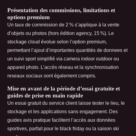
Présentation des commissions, limitations et
options premium
Un taux de commission de 2 % s’applique à la vente
d’objets ou photos (hors édition agency, 15 %). Le
stockage cloud évolue selon l’option premium,
permettant l’ajout d’importantes quantités de donnees et
un suivi sport simplifié via camera indoor outdoor ou
appareil photo. L’accès réseau et la synchronisation
reseaux sociaux sont également compris.
Mise en avant de la période d’essai gratuite et
guides de prise en main rapide
Un essai gratuit du service client laisse tester le lieu, le
stockage et les applications sans engagement. Des
guides avis pratique facilitent l’accès aux données
sportives, parfait pour le black friday ou la saison ski