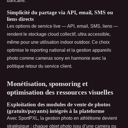
bancaire.
Simplicité du partage via API, email, SMS ou
liens directs
Les options de service live — API, email, SMS, liens —
rendent le stockage cloud collectif, ultra accessible,
même pour une utilisation indoor outdoor. Ce choix
optimise le reporting national et la gestion appareils
photo comme cameras sony en harmonie avec la
politique retour du service client.
Monétisation, sponsoring et
optimisation des ressources visuelles
Exploitation des modules de vente de photos
(gratuits/payants) intégrés à la plateforme
Avec SportPXL, la gestion photo en athlétisme devient
stratégique : chaque objet photo issu d’une camera ou